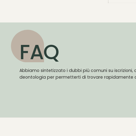
FAQ
Abbiamo sintetizzato i dubbi più comuni su iscrizioni, c
deontologia per permetterti di trovare rapidamente q