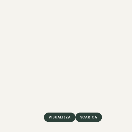
VISUALIZZA
SCARICA